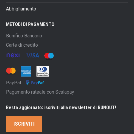
Abbigliamento
METODI DI PAGAMENTO
Bonifico Bancario
Carte di credito
PayPal
Pagamento rateale con Scalapay
Resta aggiornato: iscriviti alla newsletter di RUNOUT!
ISCRIVITI