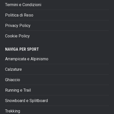
Termini e Condizioni
Politica di Reso
Privacy Policy
Cookie Policy
NAVIGA PER SPORT
Arrampicata e Alpinismo
Calzature
Ghiaccio
Running e Trail
Snowboard e Splitboard
Trekking