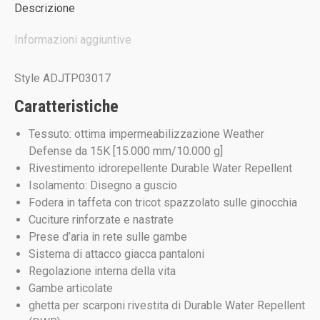
Descrizione
Informazioni aggiuntive
Style ADJTP03017
Caratteristiche
Tessuto: ottima impermeabilizzazione Weather
Defense da 15K [15.000 mm/10.000 g]
Rivestimento idrorepellente Durable Water Repellent
Isolamento: Disegno a guscio
Fodera in taffeta con tricot spazzolato sulle ginocchia
Cuciture rinforzate e nastrate
Prese d’aria in rete sulle gambe
Sistema di attacco giacca pantaloni
Regolazione interna della vita
Gambe articolate
ghetta per scarponi rivestita di Durable Water Repellent