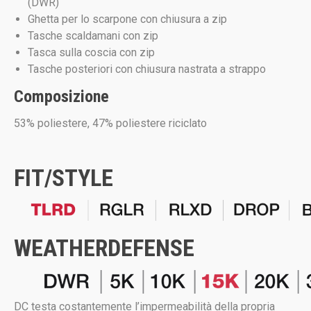
(DWR)
Ghetta per lo scarpone con chiusura a zip
Tasche scaldamani con zip
Tasca sulla coscia con zip
Tasche posteriori con chiusura nastrata a strappo
Composizione
53% poliestere, 47% poliestere riciclato
FIT/STYLE
WEATHERDEFENSE
DC testa costantemente l’impermeabilità della propria