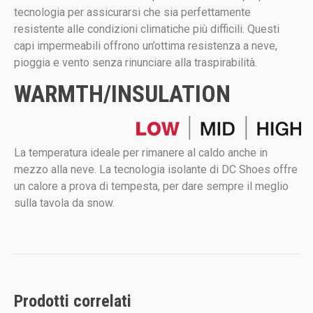
tecnologia per assicurarsi che sia perfettamente
resistente alle condizioni climatiche più difficili. Questi
capi impermeabili offrono un’ottima resistenza a neve,
pioggia e vento senza rinunciare alla traspirabilità.
WARMTH/INSULATION
La temperatura ideale per rimanere al caldo anche in
mezzo alla neve. La tecnologia isolante di DC Shoes offre
un calore a prova di tempesta, per dare sempre il meglio
sulla tavola da snow.
Prodotti correlati