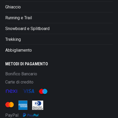
Ghiaccio
Running e Trail
Snowboard e Splitboard
Trekking
Abbigliamento
METODI DI PAGAMENTO
Bonifico Bancario
Carte di credito
PayPal