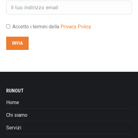
Accetto i termini della
Privacy Policy
INVIA
RUNOUT
Home
Chi siamo
Servizi