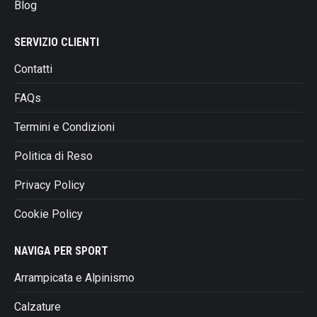
Blog
SERVIZIO CLIENTI
Contatti
FAQs
Termini e Condizioni
Politica di Reso
Privacy Policy
Cookie Policy
NAVIGA PER SPORT
Arrampicata e Alpinismo
Calzature