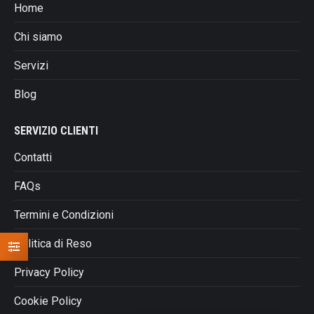
Home
Chi siamo
Servizi
Blog
SERVIZIO CLIENTI
Contatti
FAQs
Termini e Condizioni
Politica di Reso
Privacy Policy
Cookie Policy