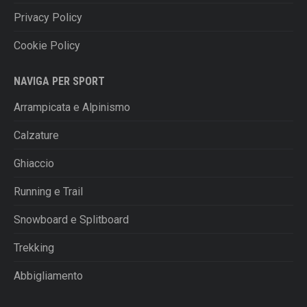
Privacy Policy
Cookie Policy
NAVIGA PER SPORT
Arrampicata e Alpinismo
Calzature
Ghiaccio
Running e Trail
Snowboard e Splitboard
Trekking
Abbigliamento