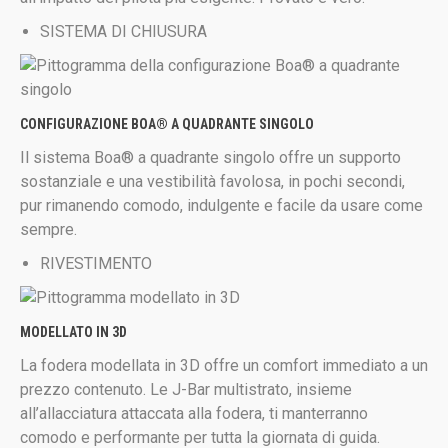
SISTEMA DI CHIUSURA
CONFIGURAZIONE BOA® A QUADRANTE SINGOLO
Il sistema Boa® a quadrante singolo offre un supporto
sostanziale e una vestibilità favolosa, in pochi secondi,
pur rimanendo comodo, indulgente e facile da usare come
sempre.
RIVESTIMENTO
MODELLATO IN 3D
La fodera modellata in 3D offre un comfort immediato a un
prezzo contenuto. Le J-Bar multistrato, insieme
all’allacciatura attaccata alla fodera, ti manterranno
comodo e performante per tutta la giornata di guida.