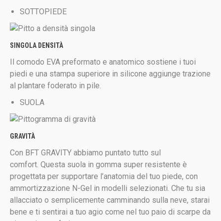
SOTTOPIEDE
SINGOLA DENSITÀ
Il comodo EVA preformato e anatomico sostiene i tuoi
piedi e una stampa superiore in silicone aggiunge trazione
al plantare foderato in pile.
SUOLA
GRAVITÀ
Con BFT GRAVITY abbiamo puntato tutto sul
comfort. Questa suola in gomma super resistente è
progettata per supportare l’anatomia del tuo piede, con
ammortizzazione N-Gel in modelli selezionati. Che tu sia
allacciato o semplicemente camminando sulla neve, starai
bene e ti sentirai a tuo agio come nel tuo paio di scarpe da