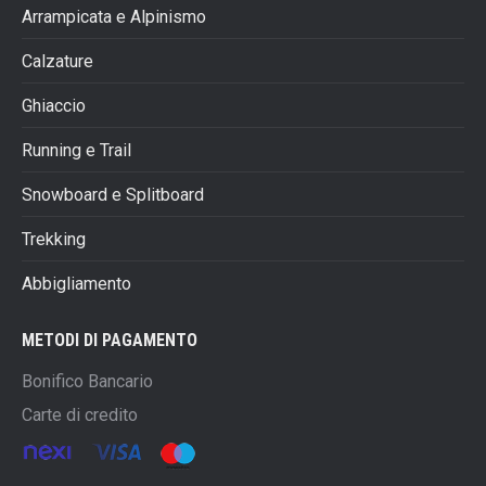
Arrampicata e Alpinismo
Calzature
Ghiaccio
Running e Trail
Snowboard e Splitboard
Trekking
Abbigliamento
METODI DI PAGAMENTO
Bonifico Bancario
Carte di credito