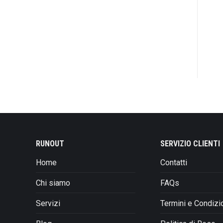
RUNOUT
SERVIZIO CLIENTI
Home
Contatti
Chi siamo
FAQs
Servizi
Termini e Condizi