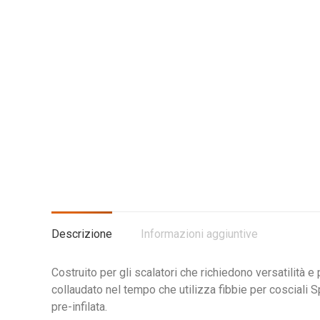
Descrizione
Informazioni aggiuntive
Costruito per gli scalatori che richiedono versatilità e
collaudato nel tempo che utilizza fibbie per cosciali Sp
pre-infilata.