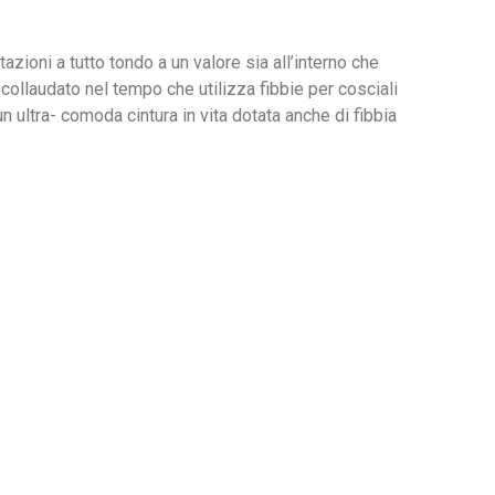
tazioni a tutto tondo a un valore sia all’interno che
collaudato nel tempo che utilizza fibbie per cosciali
un ultra- comoda cintura in vita dotata anche di fibbia