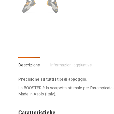
Descrizione
Informazioni aggiuntive
Precisione su tutti i tipi di appoggio.
La BOOSTER è la scarpetta ottimale per l’arrampicata 
​​​​​​​​​​​​​​Made in Asolo (Italy).​​​​​​​
Caratteristiche