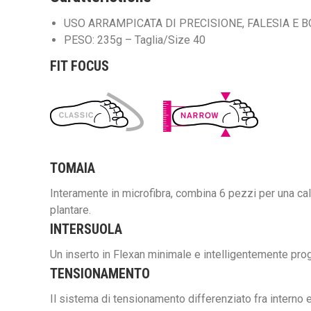
USO ARRAMPICATA DI PRECISIONE, FALESIA E 
PESO: 235g – Taglia/Size 40
FIT FOCUS
TOMAIA
Interamente in microfibra, combina 6 pezzi per una calza
plantare.
INTERSUOLA
Un inserto in Flexan minimale e intelligentemente proge
TENSIONAMENTO
Il sistema di tensionamento differenziato fra interno