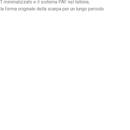
 minimalizzato e il sistema PAF nel tallone,
a forma originale della scarpa per un lungo periodo.