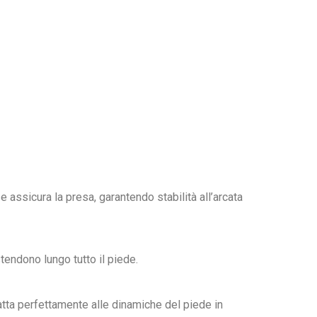
e assicura la presa, garantendo stabilità all’arcata
tendono lungo tutto il piede.
atta perfettamente alle dinamiche del piede in