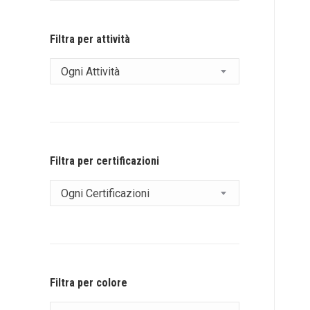
Filtra per attività
Ogni Attività
Filtra per certificazioni
Ogni Certificazioni
Filtra per colore