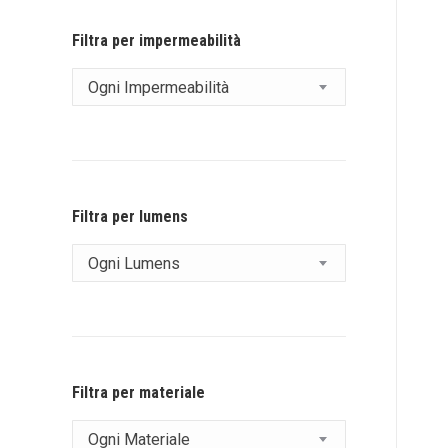
Filtra per impermeabilità
Ogni Impermeabilità
Filtra per lumens
Ogni Lumens
Filtra per materiale
Ogni Materiale