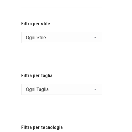
Filtra per stile
Ogni Stile
Filtra per taglia
Ogni Taglia
Filtra per tecnologia