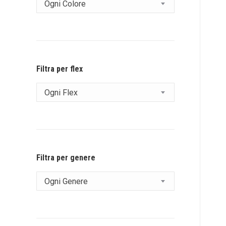
Ogni Colore
Filtra per flex
Ogni Flex
Filtra per genere
Ogni Genere