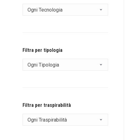
Ogni Tecnologia
Filtra per tipologia
Ogni Tipologia
Filtra per traspirabilità
Ogni Traspirabilità