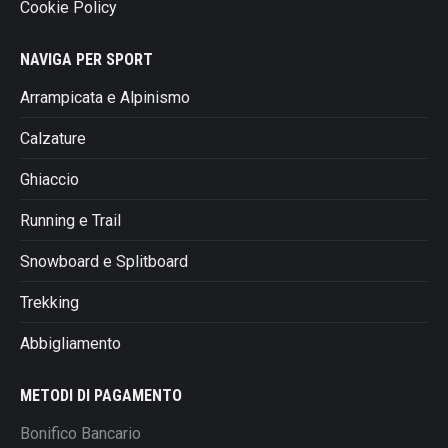
Cookie Policy
NAVIGA PER SPORT
Arrampicata e Alpinismo
Calzature
Ghiaccio
Running e Trail
Snowboard e Splitboard
Trekking
Abbigliamento
METODI DI PAGAMENTO
Bonifico Bancario