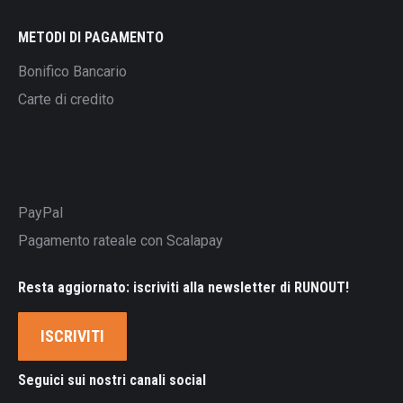
METODI DI PAGAMENTO
Bonifico Bancario
Carte di credito
PayPal
Pagamento rateale con Scalapay
Resta aggiornato: iscriviti alla newsletter di RUNOUT!
ISCRIVITI
Seguici sui nostri canali social