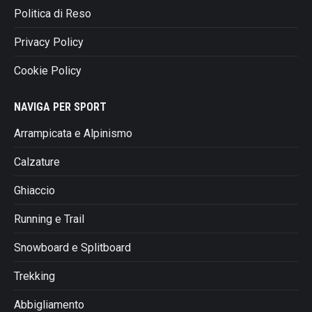
Politica di Reso
Privacy Policy
Cookie Policy
NAVIGA PER SPORT
Arrampicata e Alpinismo
Calzature
Ghiaccio
Running e Trail
Snowboard e Splitboard
Trekking
Abbigliamento