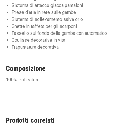
Sistema di attacco giacca pantaloni
Prese d’aria in rete sulle gambe
Sistema di sollevamento salva orlo
Ghette in taffeta per gli scarponi
Tassello sul fondo della gamba con automatico
Coulisse decorative in vita
Trapuntatura decorativa
Composizione
100% Poliestere
Prodotti correlati