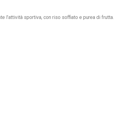
 l’attività sportiva, con riso soffiato e purea di frutta.