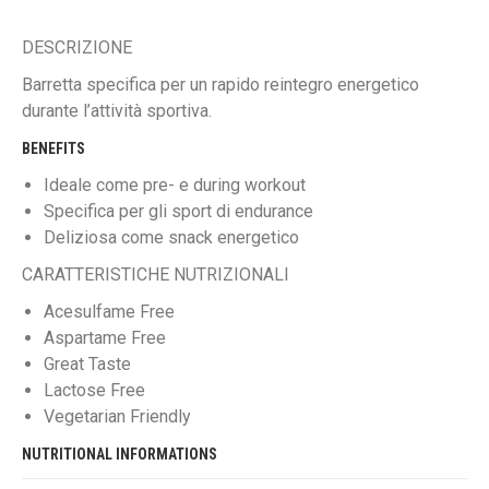
DESCRIZIONE
Barretta specifica per un rapido reintegro energetico
durante l’attività sportiva.
BENEFITS
Ideale come pre- e during workout
Specifica per gli sport di endurance
Deliziosa come snack energetico
CARATTERISTICHE NUTRIZIONALI
Acesulfame Free
Aspartame Free
Great Taste
Lactose Free
Vegetarian Friendly
NUTRITIONAL INFORMATIONS