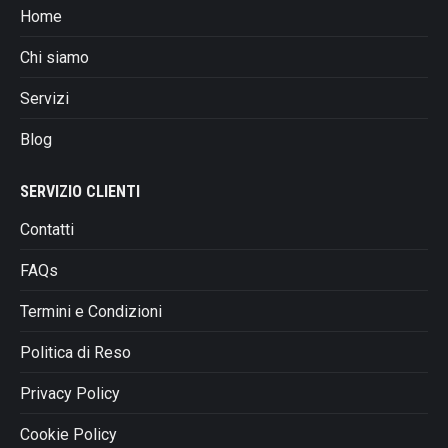
Home
Chi siamo
Servizi
Blog
SERVIZIO CLIENTI
Contatti
FAQs
Termini e Condizioni
Politica di Reso
Privacy Policy
Cookie Policy