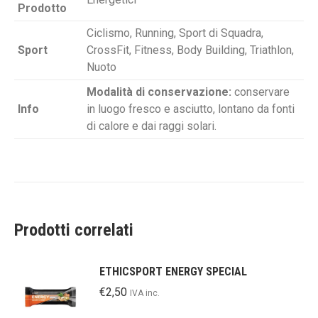
Prodotto
Ciclismo, Running, Sport di Squadra,
Sport
CrossFit, Fitness, Body Building, Triathlon,
Nuoto
Modalità di conservazione:
conservare
Info
in luogo fresco e asciutto, lontano da fonti
di calore e dai raggi solari.
Prodotti correlati
ETHICSPORT ENERGY SPECIAL
€
2,50
IVA inc.