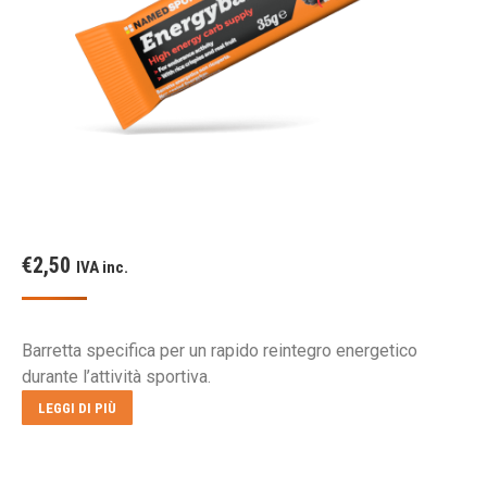
€
2,50
IVA inc.
Barretta specifica per un rapido reintegro energetico
durante l’attività sportiva.
LEGGI DI PIÙ