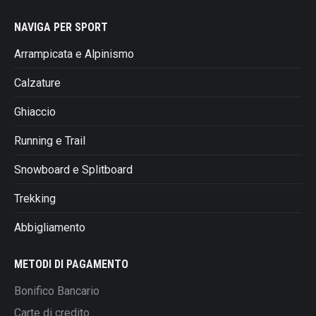
NAVIGA PER SPORT
Arrampicata e Alpinismo
Calzature
Ghiaccio
Running e Trail
Snowboard e Splitboard
Trekking
Abbigliamento
METODI DI PAGAMENTO
Bonifico Bancario
Carte di credito