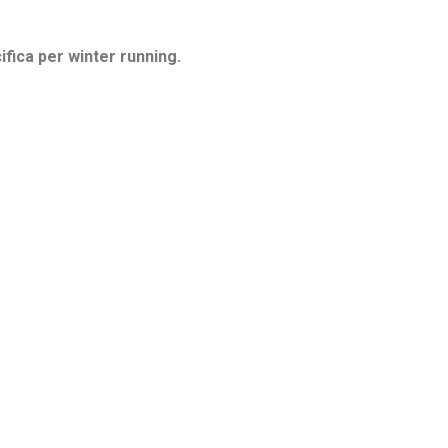
ica per winter running.