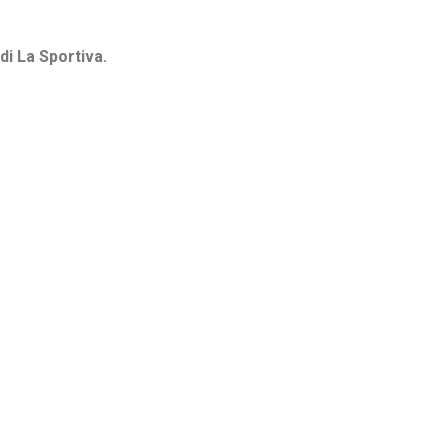
di La Sportiva.