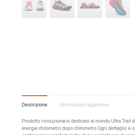
Descrizione
Informazioni aggiuntive
Prodotto rivoluzionario dedicato al mondo Ultra Trail
energia chilometro dopo chilometro.Ogni dettaglio è st