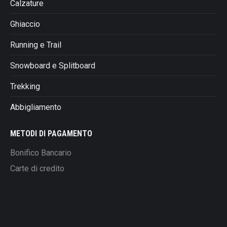
Calzature
Ghiaccio
Running e Trail
Snowboard e Splitboard
Trekking
Abbigliamento
METODI DI PAGAMENTO
Bonifico Bancario
Carte di credito