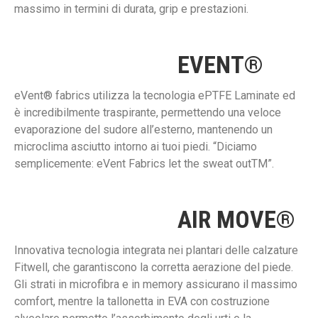
massimo in termini di durata, grip e prestazioni.
EVENT®
eVent® fabrics utilizza la tecnologia ePTFE Laminate ed
è incredibilmente traspirante, permettendo una veloce
evaporazione del sudore all’esterno, mantenendo un
microclima asciutto intorno ai tuoi piedi. “Diciamo
semplicemente: eVent Fabrics let the sweat outTM”.
AIR MOVE®
Innovativa tecnologia integrata nei plantari delle calzature
Fitwell, che garantiscono la corretta aerazione del piede.
Gli strati in microfibra e in memory assicurano il massimo
comfort, mentre la tallonetta in EVA con costruzione