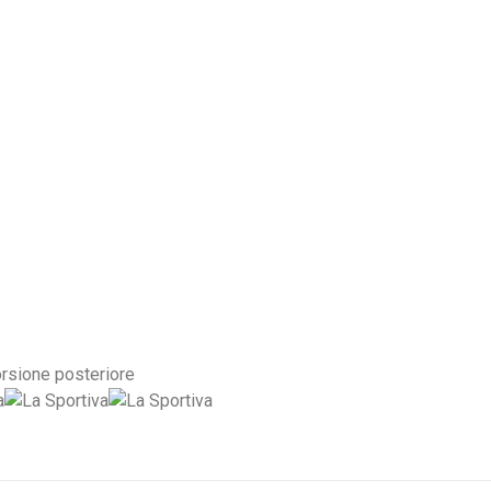
rsione posteriore