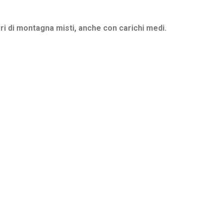
i di montagna misti, anche con carichi medi.