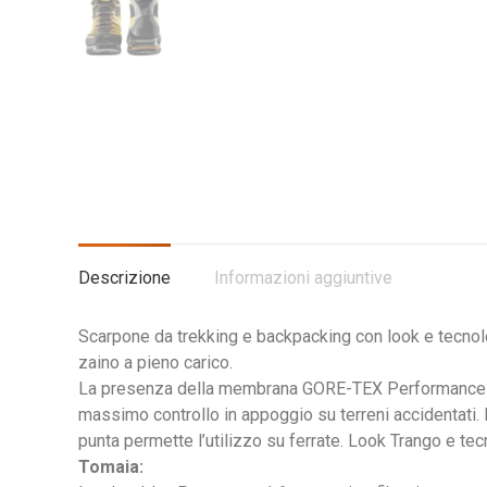
Descrizione
Informazioni aggiuntive
Scarpone da trekking e backpacking con look e tecnolog
zaino a pieno carico.
La presenza della membrana GORE-TEX Performance Comf
massimo controllo in appoggio su terreni accidentati. 
punta permette l’utilizzo su ferrate. Look Trango e te
Tomaia: