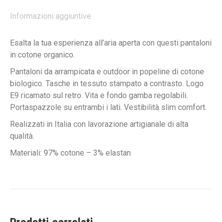
Informazioni aggiuntive
Esalta la tua esperienza all’aria aperta con questi pantaloni
in cotone organico.
Pantaloni da arrampicata e outdoor in popeline di cotone
biologico. Tasche in tessuto stampato a contrasto. Logo
E9 ricamato sul retro. Vita e fondo gamba regolabili.
Portaspazzole su entrambi i lati. Vestibilità slim comfort.
Realizzati in Italia con lavorazione artigianale di alta
qualità.
Materiali: 97% cotone – 3% elastan