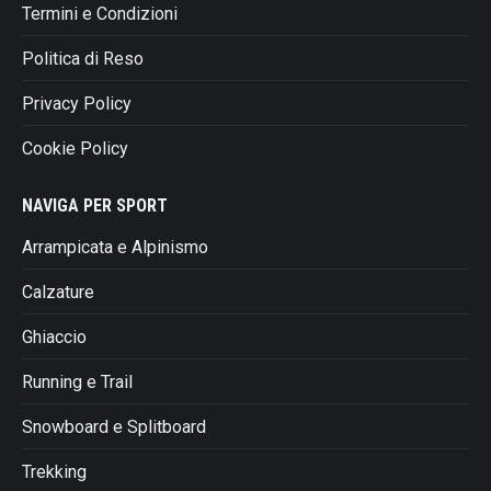
Termini e Condizioni
Politica di Reso
Privacy Policy
Cookie Policy
NAVIGA PER SPORT
Arrampicata e Alpinismo
Calzature
Ghiaccio
Running e Trail
Snowboard e Splitboard
Trekking