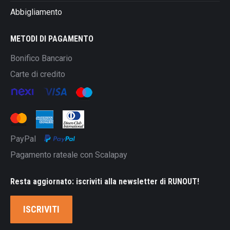
Abbigliamento
METODI DI PAGAMENTO
Bonifico Bancario
Carte di credito
PayPal
Pagamento rateale con Scalapay
Resta aggiornato: iscriviti alla newsletter di RUNOUT!
ISCRIVITI