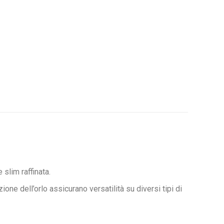
slim raffinata.
ne dell’orlo assicurano versatilità su diversi tipi di