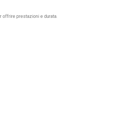
 offrire prestazioni e durata.