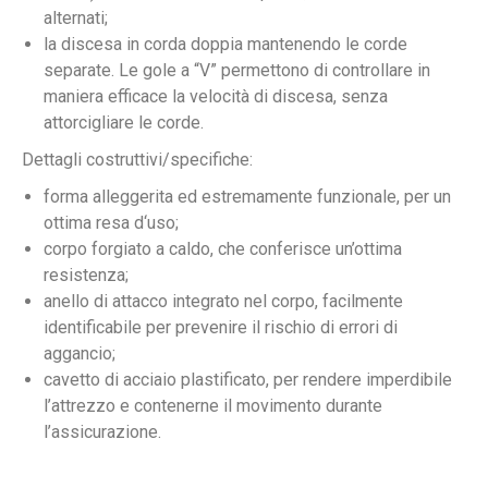
alternati;
la discesa in corda doppia mantenendo le corde
separate. Le gole a “V” permettono di controllare in
maniera efficace la velocità di discesa, senza
attorcigliare le corde.
Dettagli costruttivi/specifiche:
forma alleggerita ed estremamente funzionale, per un
ottima resa d‘uso;
corpo forgiato a caldo, che conferisce un’ottima
resistenza;
anello di attacco integrato nel corpo, facilmente
identificabile per prevenire il rischio di errori di
aggancio;
cavetto di acciaio plastificato, per rendere imperdibile
l’attrezzo e contenerne il movimento durante
l’assicurazione.