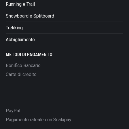
Running e Trail
Snowboard e Splitboard
Trekking
Abbigliamento
METODI DI PAGAMENTO
Bonifico Bancario
Carte di credito
PayPal
Pagamento rateale con Scalapay