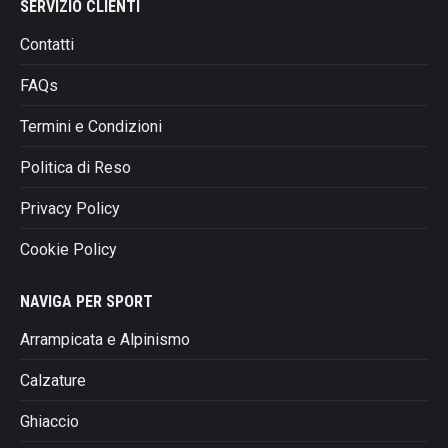
SERVIZIO CLIENTI
Contatti
FAQs
Termini e Condizioni
Politica di Reso
Privacy Policy
Cookie Policy
NAVIGA PER SPORT
Arrampicata e Alpinismo
Calzature
Ghiaccio