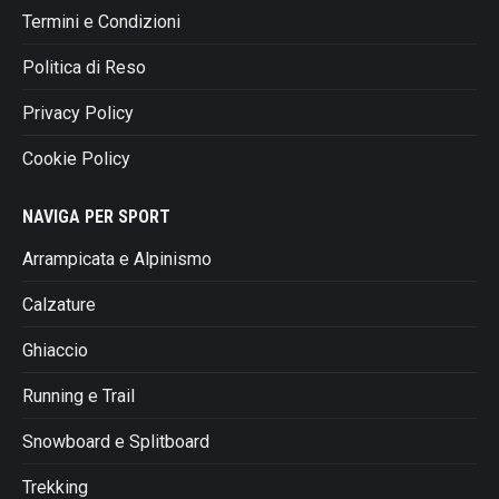
Termini e Condizioni
Politica di Reso
Privacy Policy
Cookie Policy
NAVIGA PER SPORT
Arrampicata e Alpinismo
Calzature
Ghiaccio
Running e Trail
Snowboard e Splitboard
Trekking