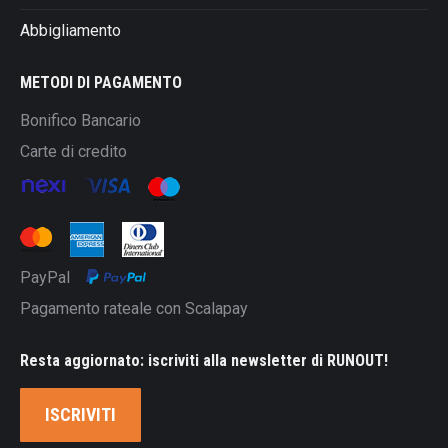
Abbigliamento
METODI DI PAGAMENTO
Bonifico Bancario
Carte di credito
PayPal
Pagamento rateale con Scalapay
Resta aggiornato: iscriviti alla newsletter di RUNOUT!
ISCRIVITI