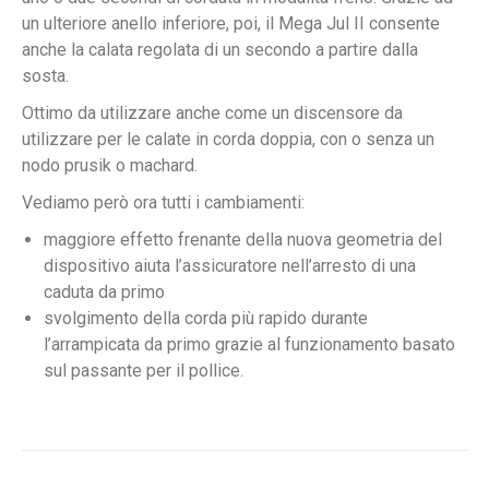
un ulteriore anello inferiore, poi, il Mega Jul II consente
anche la calata regolata di un secondo a partire dalla
sosta.
Ottimo da utilizzare anche come un discensore da
utilizzare per le calate in corda doppia, con o senza un
nodo prusik o machard.
Vediamo però ora tutti i cambiamenti:
maggiore effetto frenante della nuova geometria del
dispositivo aiuta l’assicuratore nell’arresto di una
caduta da primo
svolgimento della corda più rapido durante
l’arrampicata da primo grazie al funzionamento basato
sul passante per il pollice.