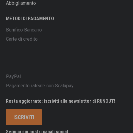
Abbigliamento
METODI DI PAGAMENTO
Bonifico Bancario
Carte di credito
PayPal
Pagamento rateale con Scalapay
Resta aggiornato: iscriviti alla newsletter di RUNOUT!
ISCRIVITI
Seguici sui nostri canali social