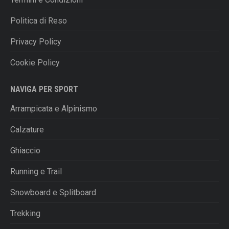
Politica di Reso
Privacy Policy
Cookie Policy
NAVIGA PER SPORT
Arrampicata e Alpinismo
Calzature
Ghiaccio
Running e Trail
Snowboard e Splitboard
Trekking