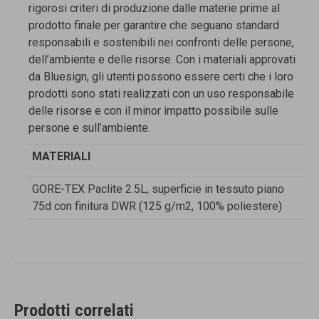
rigorosi criteri di produzione dalle materie prime al
prodotto finale per garantire che seguano standard
responsabili e sostenibili nei confronti delle persone,
dell’ambiente e delle risorse. Con i materiali approvati
da Bluesign, gli utenti possono essere certi che i loro
prodotti sono stati realizzati con un uso responsabile
delle risorse e con il minor impatto possibile sulle
persone e sull’ambiente.
MATERIALI
GORE-TEX Paclite 2.5L, superficie in tessuto piano
75d con finitura DWR (125 g/m2, 100% poliestere)
Prodotti correlati