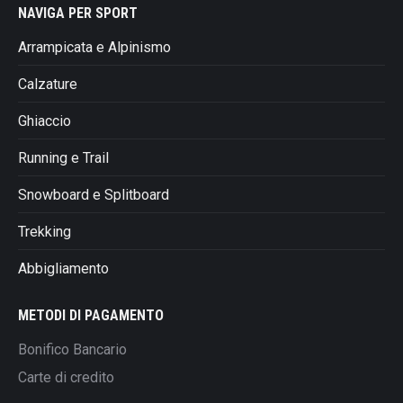
NAVIGA PER SPORT
Arrampicata e Alpinismo
Calzature
Ghiaccio
Running e Trail
Snowboard e Splitboard
Trekking
Abbigliamento
METODI DI PAGAMENTO
Bonifico Bancario
Carte di credito