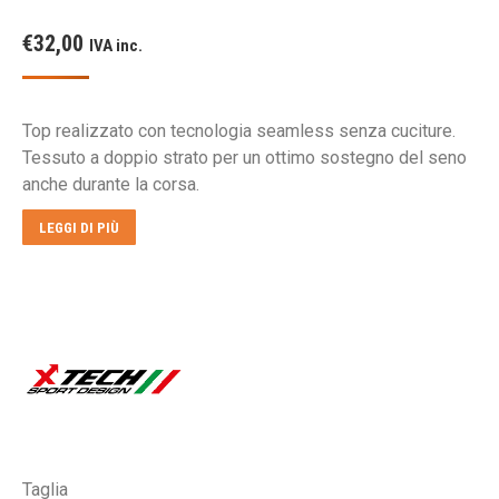
€
32,00
IVA inc.
Top realizzato con tecnologia seamless senza cuciture.
Tessuto a doppio strato per un ottimo sostegno del seno
anche durante la corsa.
LEGGI DI PIÙ
Taglia