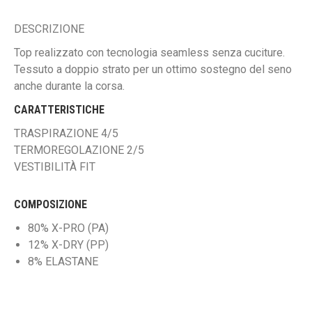
DESCRIZIONE
Top realizzato con tecnologia seamless senza cuciture.
Tessuto a doppio strato per un ottimo sostegno del seno
anche durante la corsa.
CARATTERISTICHE
TRASPIRAZIONE 4/5
TERMOREGOLAZIONE 2/5
VESTIBILITÀ FIT
COMPOSIZIONE
80% X-PRO (PA)
12% X-DRY (PP)
8% ELASTANE