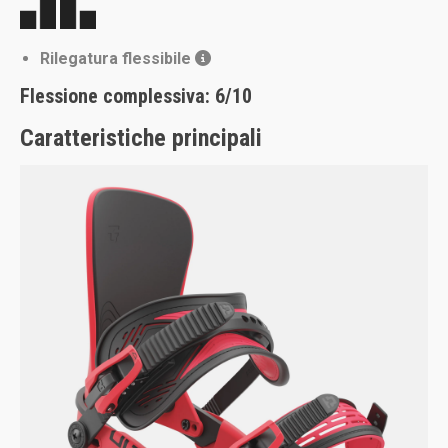
Rilegatura flessibile
Flessione complessiva: 6
/10
Caratteristiche principali