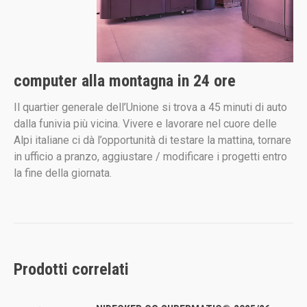
computer alla montagna in 24 ore
Il quartier generale dell’Unione si trova a 45 minuti di auto
dalla funivia più vicina. Vivere e lavorare nel cuore delle
Alpi italiane ci dà l’opportunità di testare la mattina, tornare
in ufficio a pranzo, aggiustare / modificare i progetti entro
la fine della giornata.
Prodotti correlati