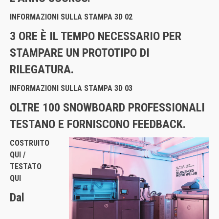
INFORMAZIONI SULLA STAMPA 3D 02
3 ORE È IL TEMPO NECESSARIO PER
STAMPARE UN PROTOTIPO DI
RILEGATURA.
INFORMAZIONI SULLA STAMPA 3D 03
OLTRE 100 SNOWBOARD PROFESSIONALI
TESTANO E FORNISCONO FEEDBACK.
COSTRUITO
QUI /
TESTATO
QUI
Dal