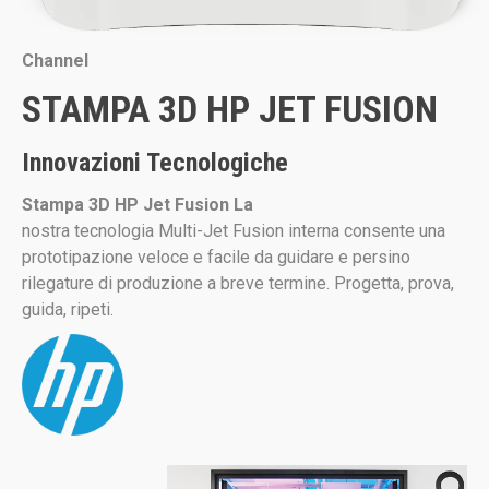
Channel
STAMPA 3D HP JET FUSION
Innovazioni Tecnologiche
Stampa 3D HP Jet Fusion La
nostra tecnologia Multi-Jet Fusion interna consente una
prototipazione veloce e facile da guidare e persino
rilegature di produzione a breve termine. Progetta, prova,
guida, ripeti.