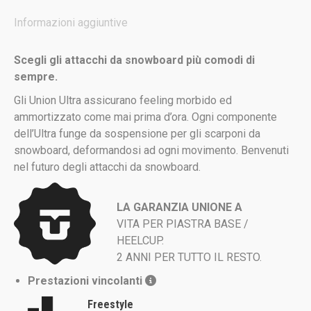
Informazioni aggiuntive
Scegli gli attacchi da snowboard più comodi di
sempre.
Gli Union Ultra assicurano feeling morbido ed
ammortizzato come mai prima d’ora. Ogni componente
dell’Ultra funge da sospensione per gli scarponi da
snowboard, deformandosi ad ogni movimento. Benvenuti
nel futuro degli attacchi da snowboard.
LA GARANZIA UNIONE A
VITA PER PIASTRA BASE /
HEELCUP.
2 ANNI PER TUTTO IL RESTO.
Prestazioni vincolanti
Freestyle