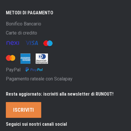
METODI DI PAGAMENTO
Bonifico Bancario
Carte di credito
PayPal
Pagamento rateale con Scalapay
Resta aggiornato: iscriviti alla newsletter di RUNOUT!
ISCRIVITI
Seguici sui nostri canali social