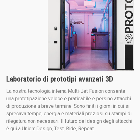
Laboratorio di prototipi avanzati 3D
La nostra tecnologia interna Multi-Jet Fusion consente
una prototipazione veloce e praticabile e persino attacchi
di produzione a breve termine. Sono finiti i giorni in cui si
sprecava tempo, energia e materiali preziosi su stampi di
rilegatura non necessari. Il futuro del design degli attacchi
è qui a Union: Design, Test, Ride, Repeat.