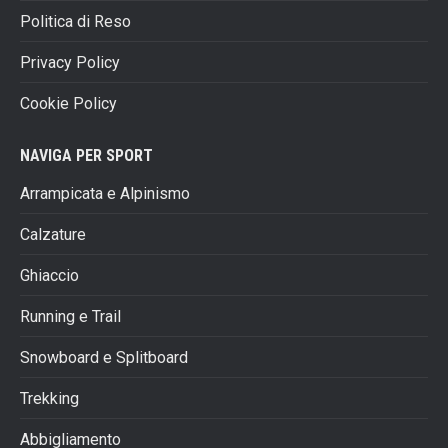
Politica di Reso
Privacy Policy
Cookie Policy
NAVIGA PER SPORT
Arrampicata e Alpinismo
Calzature
Ghiaccio
Running e Trail
Snowboard e Splitboard
Trekking
Abbigliamento