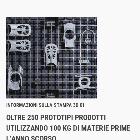
INFORMAZIONI SULLA STAMPA 3D 01
OLTRE 250 PROTOTIPI PRODOTTI
UTILIZZANDO 100 KG DI MATERIE PRIME
L’ANNO SCORSO.