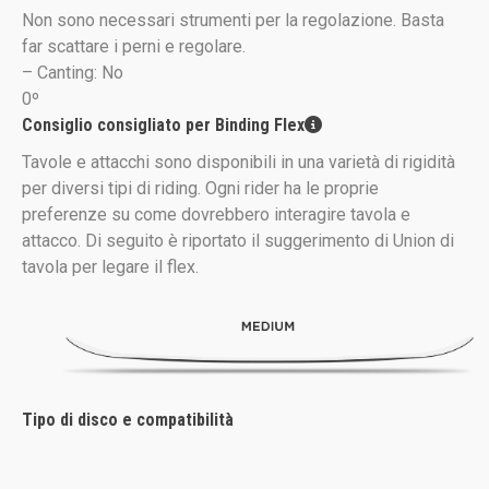
Non sono necessari strumenti per la regolazione. Basta
far scattare i perni e regolare.
– Canting:
No
0º
Consiglio consigliato per Binding Flex
Tavole e attacchi sono disponibili in una varietà di rigidità
per diversi tipi di riding. Ogni rider ha le proprie
preferenze su come dovrebbero interagire tavola e
attacco. Di seguito è riportato il suggerimento di Union di
tavola per legare il flex.
Tipo di disco e compatibilità