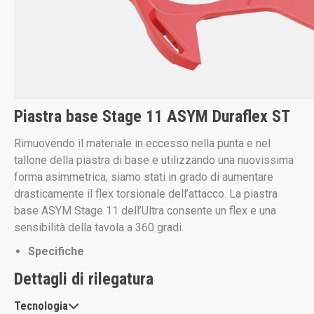
Piastra base Stage 11 ASYM Duraflex ST
Rimuovendo il materiale in eccesso nella punta e nel
tallone della piastra di base e utilizzando una nuovissima
forma asimmetrica, siamo stati in grado di aumentare
drasticamente il flex torsionale dell’attacco. La piastra
base ASYM Stage 11 dell’Ultra consente un flex e una
sensibilità della tavola a 360 gradi.
Specifiche
Dettagli di rilegatura
Tecnologia