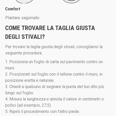
Comfort
Plantare sagomato
COME TROVARE LA TAGLIA GIUSTA
DEGLI STIVALI?
Per trovare la taglia giusta degli stivali, consigliamo la
seguente procedura:
1. Posiziona un foglio di carta sul pavimento contro un
muro.
2. Posizionati sul foglio con il tallone contro il muro, in
posizione eretta e naturale.
3. Chiedi a qualcuno di segnare la punta del tuo dito più
lungo sul foglio.
4. Misura la lunghezza e annota il valore in centimetri o
pollici (ad esempio, 27,5).
5. Ripeti il ​​procedimento con l’altro piede.