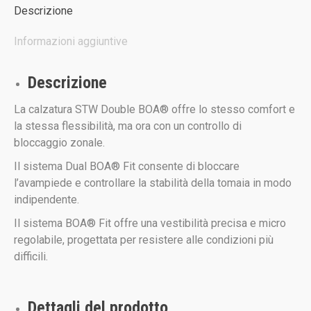
Descrizione
Informazioni aggiuntive
Descrizione
La calzatura STW Double BOA® offre lo stesso comfort e
la stessa flessibilità, ma ora con un controllo di
bloccaggio zonale.
Il sistema Dual BOA® Fit consente di bloccare
l’avampiede e controllare la stabilità della tomaia in modo
indipendente.
Il sistema BOA® Fit offre una vestibilità precisa e micro
regolabile, progettata per resistere alle condizioni più
difficili.
Dettagli del prodotto