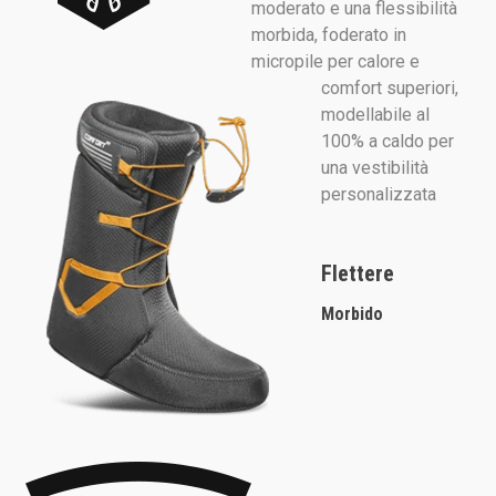
moderato e una flessibilità
morbida, foderato in
micropile per calore e
comfort superiori,
modellabile al
100% a caldo per
una vestibilità
personalizzata
Flettere
Morbido