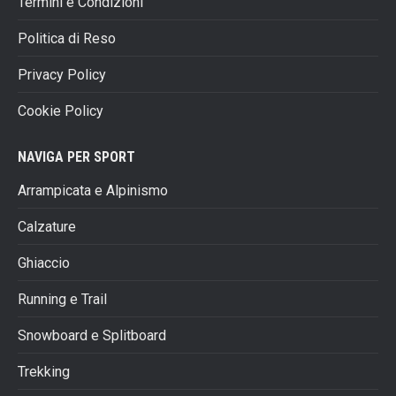
Termini e Condizioni
Politica di Reso
Privacy Policy
Cookie Policy
NAVIGA PER SPORT
Arrampicata e Alpinismo
Calzature
Ghiaccio
Running e Trail
Snowboard e Splitboard
Trekking