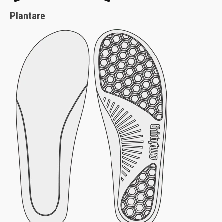
Plantare