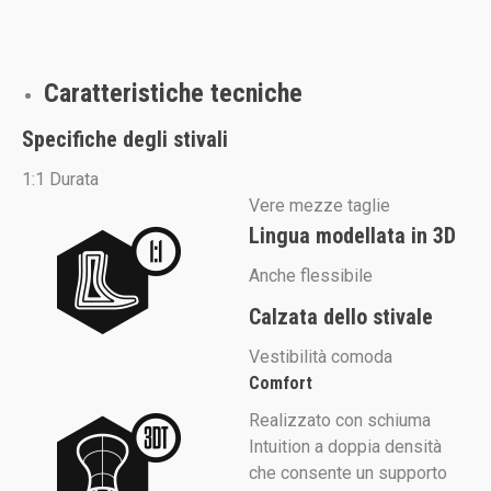
Caratteristiche tecniche
Specifiche degli stivali
1:1 Durata
Vere mezze taglie
Lingua modellata in 3D
Anche flessibile
Calzata dello stivale
Vestibilità comoda
Comfort
Realizzato con schiuma
Intuition a doppia densità
che consente un supporto