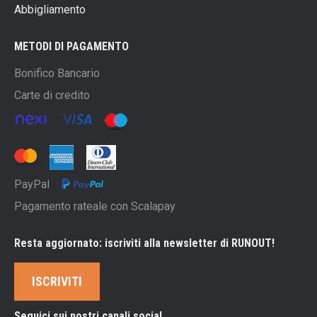
Abbigliamento
METODI DI PAGAMENTO
Bonifico Bancario
Carte di credito
PayPal
Pagamento rateale con Scalapay
Resta aggiornato: iscriviti alla newsletter di RUNOUT!
ISCRIVITI
Seguici sui nostri canali social