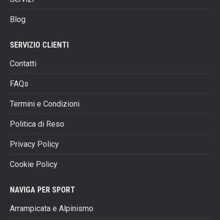
nella
pagina
Blog
del
prodotto
SERVIZIO CLIENTI
Contatti
FAQs
Termini e Condizioni
Politica di Reso
Privacy Policy
Cookie Policy
NAVIGA PER SPORT
Arrampicata e Alpinismo