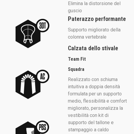
Elimina la distorsione del
guscio
Paterazzo performante
Supporto migliorato della
colonna vertebrale
Calzata dello stivale
Team Fit
Squadra
Realizzato con schiuma
intuitiva a doppia densità
formulata per un supporto
medio, flessibilità e comfort
migliorato, personalizza la
vestibilità con kit di
supporto del tallone e
stampaggio a caldo