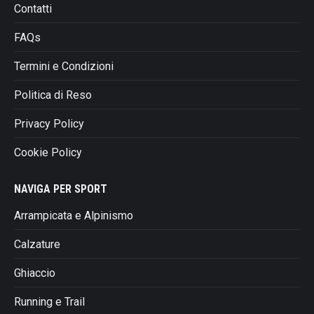
Contatti
FAQs
Termini e Condizioni
Politica di Reso
Privacy Policy
Cookie Policy
NAVIGA PER SPORT
Arrampicata e Alpinismo
Calzature
Ghiaccio
Running e Trail