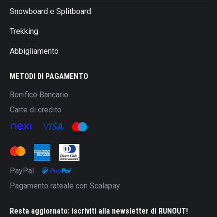
Snowboard e Splitboard
Trekking
Abbigliamento
METODI DI PAGAMENTO
Bonifico Bancario
Carte di credito
PayPal
Pagamento rateale con Scalapay
Resta aggiornato: iscriviti alla newsletter di RUNOUT!