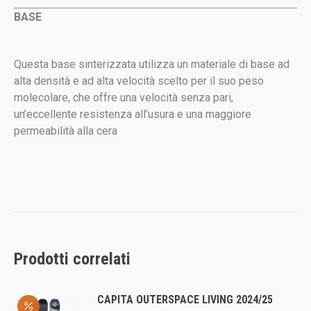
BASE
Questa base sinterizzata utilizza un materiale di base ad
alta densità e ad alta velocità scelto per il suo peso
molecolare, che offre una velocità senza pari,
un’eccellente resistenza all’usura e una maggiore
permeabilità alla cera
Prodotti correlati
CAPITA OUTERSPACE LIVING 2024/25