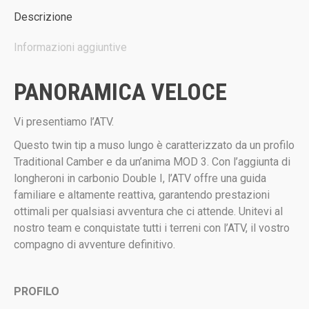
Descrizione
Informazioni aggiuntive
PANORAMICA VELOCE
Vi presentiamo l’ATV.
Questo twin tip a muso lungo è caratterizzato da un profilo
Traditional Camber e da un’anima MOD 3. Con l’aggiunta di
longheroni in carbonio Double I, l’ATV offre una guida
familiare e altamente reattiva, garantendo prestazioni
ottimali per qualsiasi avventura che ci attende. Unitevi al
nostro team e conquistate tutti i terreni con l’ATV, il vostro
compagno di avventure definitivo.
PROFILO