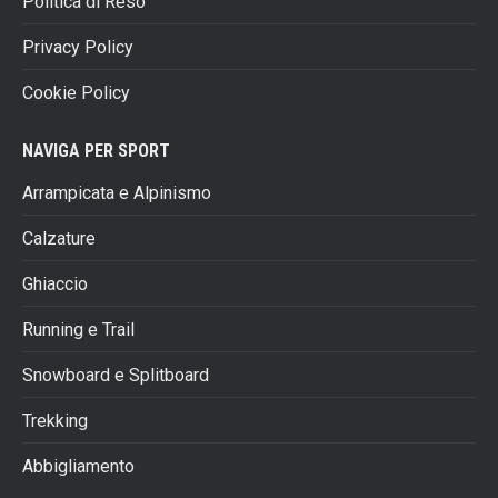
Politica di Reso
Privacy Policy
Cookie Policy
NAVIGA PER SPORT
Arrampicata e Alpinismo
Calzature
Ghiaccio
Running e Trail
Snowboard e Splitboard
Trekking
Abbigliamento