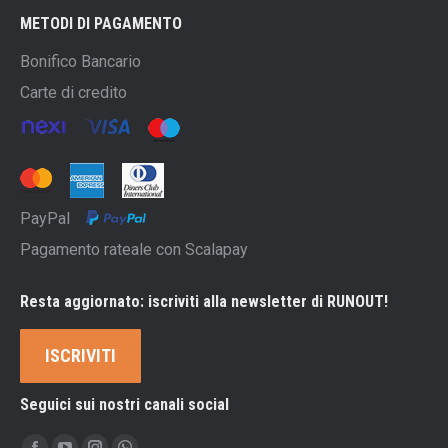
METODI DI PAGAMENTO
Bonifico Bancario
Carte di credito
PayPal
Pagamento rateale con Scalapay
Resta aggiornato: iscriviti alla newsletter di RUNOUT!
ISCRIVITI
Seguici sui nostri canali social
Ci puoi trovare su: