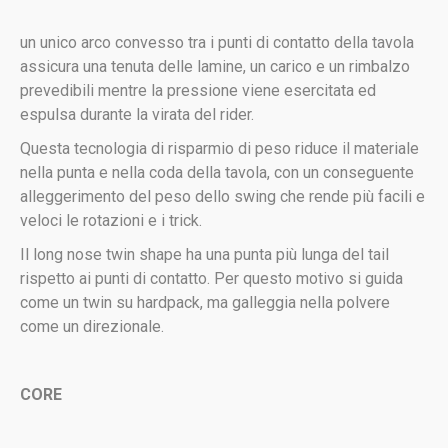
un unico arco convesso tra i punti di contatto della tavola
assicura una tenuta delle lamine, un carico e un rimbalzo
prevedibili mentre la pressione viene esercitata ed
espulsa durante la virata del rider.
Questa tecnologia di risparmio di peso riduce il materiale
nella punta e nella coda della tavola, con un conseguente
alleggerimento del peso dello swing che rende più facili e
veloci le rotazioni e i trick.
Il long nose twin shape ha una punta più lunga del tail
rispetto ai punti di contatto. Per questo motivo si guida
come un twin su hardpack, ma galleggia nella polvere
come un direzionale.
CORE