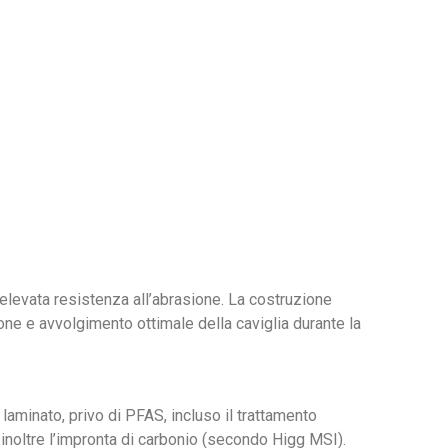
elevata resistenza all’abrasione. La costruzione
one e avvolgimento ottimale della caviglia durante la
laminato, privo di PFAS, incluso il trattamento
noltre l’impronta di carbonio (secondo Higg MSI).