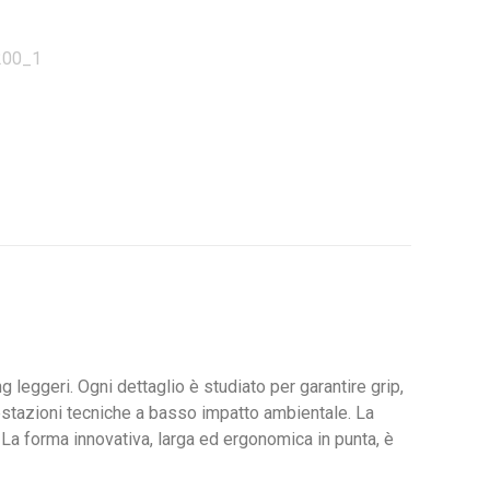
200_1
g leggeri. Ogni dettaglio è studiato per garantire grip,
stazioni tecniche a basso impatto ambientale. La
La forma innovativa, larga ed ergonomica in punta, è