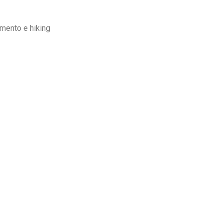
mento e hiking