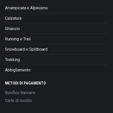
Arrampicata e Alpinismo
Calzature
Ghiaccio
Running e Trail
Snowboard e Splitboard
Trekking
Abbigliamento
METODI DI PAGAMENTO
Bonifico Bancario
Carte di credito