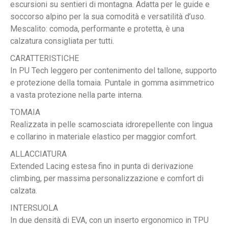
escursioni su sentieri di montagna. Adatta per le guide e
soccorso alpino per la sua comodità e versatilità d’uso.
Mescalito: comoda, performante e protetta, è una
calzatura consigliata per tutti.
CARATTERISTICHE
In PU Tech leggero per contenimento del tallone, supporto
e protezione della tomaia. Puntale in gomma asimmetrico
a vasta protezione nella parte interna.
TOMAIA
Realizzata in pelle scamosciata idrorepellente con lingua
e collarino in materiale elastico per maggior comfort.
ALLACCIATURA
Extended Lacing estesa fino in punta di derivazione
climbing, per massima personalizzazione e comfort di
calzata.
INTERSUOLA
In due densità di EVA, con un inserto ergonomico in TPU