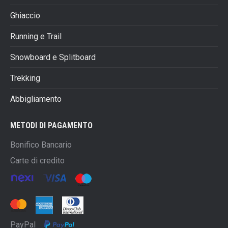
Ghiaccio
Running e Trail
Snowboard e Splitboard
Trekking
Abbigliamento
METODI DI PAGAMENTO
Bonifico Bancario
Carte di credito
PayPal