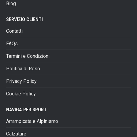
Blog
del
prodotto
SERVIZIO CLIENTI
Contatti
FAQs
Termini e Condizioni
Politica di Reso
Privacy Policy
Cookie Policy
NAVIGA PER SPORT
Arrampicata e Alpinismo
Calzature