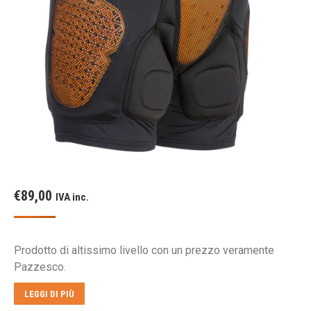
€
89,00
IVA inc.
Prodotto di altissimo livello con un prezzo veramente
Pazzesco.
LEGGI DI PIÙ