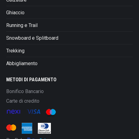
Ghiaccio
Running e Trail
Snowboard e Splitboard
Trekking
Abbigliamento
METODI DI PAGAMENTO
Bonifico Bancario
Carte di credito