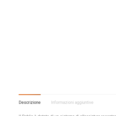
Descrizione
Informazioni aggiuntive