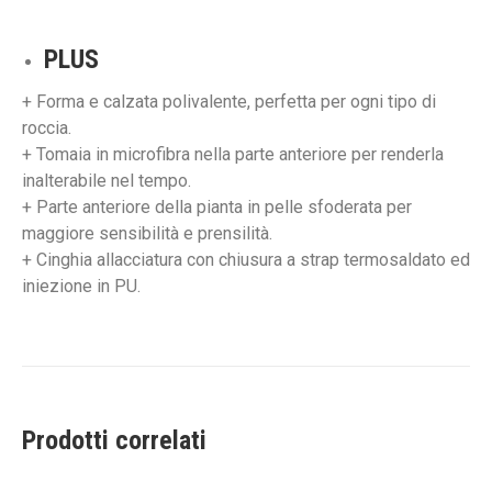
PLUS
+ Forma e calzata polivalente, perfetta per ogni tipo di
roccia.
+ Tomaia in microfibra nella parte anteriore per renderla
inalterabile nel tempo.
+ Parte anteriore della pianta in pelle sfoderata per
maggiore sensibilità e prensilità.
+ Cinghia allacciatura con chiusura a strap termosaldato ed
iniezione in PU.
Prodotti correlati