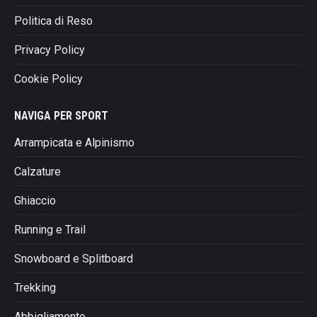
Politica di Reso
Privacy Policy
Cookie Policy
NAVIGA PER SPORT
Arrampicata e Alpinismo
Calzature
Ghiaccio
Running e Trail
Snowboard e Splitboard
Trekking
Abbigliamento