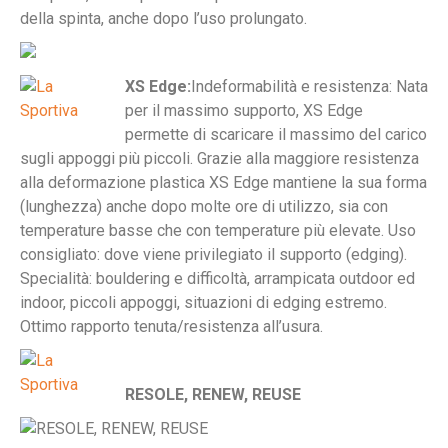
della spinta, anche dopo l’uso prolungato.
XS Edge:
Indeformabilità e resistenza: Nata
per il massimo supporto, XS Edge
permette di scaricare il massimo del carico
sugli appoggi più piccoli. Grazie alla maggiore resistenza
alla deformazione plastica XS Edge mantiene la sua forma
(lunghezza) anche dopo molte ore di utilizzo, sia con
temperature basse che con temperature più elevate. Uso
consigliato: dove viene privilegiato il supporto (edging).
Specialità: bouldering e difficoltà, arrampicata outdoor ed
indoor, piccoli appoggi, situazioni di edging estremo.
Ottimo rapporto tenuta/resistenza all’usura.
RESOLE, RENEW, REUSE