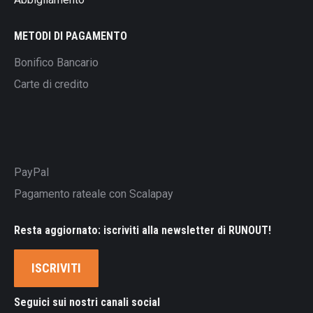
METODI DI PAGAMENTO
Bonifico Bancario
Carte di credito
PayPal
Pagamento rateale con Scalapay
Resta aggiornato: iscriviti alla newsletter di RUNOUT!
ISCRIVITI
Seguici sui nostri canali social