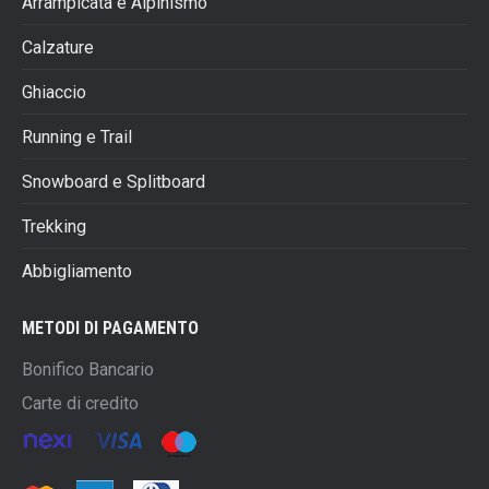
Arrampicata e Alpinismo
Calzature
Ghiaccio
Running e Trail
Snowboard e Splitboard
Trekking
Abbigliamento
METODI DI PAGAMENTO
Bonifico Bancario
Carte di credito