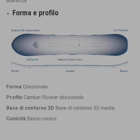
aderenza
Forma e profilo
Forma
Direzionale
Profilo
Camber/Rocker direzionale
Base di contorno 3D
Base di contorno 3D media
Conicità
Basso conico