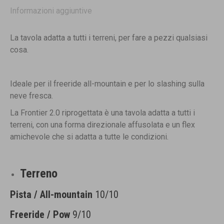
Informazioni aggiuntive
La tavola adatta a tutti i terreni, per fare a pezzi qualsiasi
cosa.
Ideale per il freeride all-mountain e per lo slashing sulla
neve fresca.
La Frontier 2.0 riprogettata è una tavola adatta a tutti i
terreni, con una forma direzionale affusolata e un flex
amichevole che si adatta a tutte le condizioni.
Terreno
Pista / All-mountain
10/10
Freeride / Pow
9/10