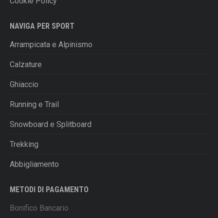
Cookie Policy
NAVIGA PER SPORT
Arrampicata e Alpinismo
Calzature
Ghiaccio
Running e Trail
Snowboard e Splitboard
Trekking
Abbigliamento
METODI DI PAGAMENTO
Bonifico Bancario