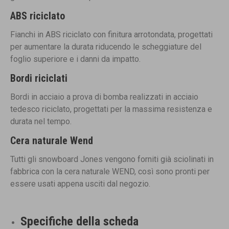
ABS riciclato
Fianchi in ABS riciclato con finitura arrotondata, progettati
per aumentare la durata riducendo le scheggiature del
foglio superiore e i danni da impatto.
Bordi riciclati
Bordi in acciaio a prova di bomba realizzati in acciaio
tedesco riciclato, progettati per la massima resistenza e
durata nel tempo.
Cera naturale Wend
Tutti gli snowboard Jones vengono forniti già sciolinati in
fabbrica con la cera naturale WEND, così sono pronti per
essere usati appena usciti dal negozio.
Specifiche della scheda