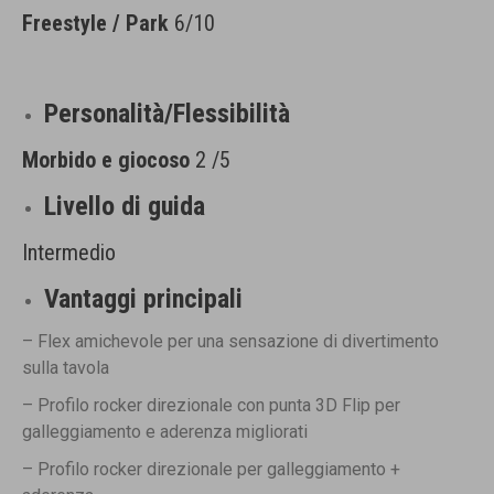
Freestyle / Park
6/10
Personalità/Flessibilità
Morbido e giocoso
2
/5
Livello di guida
Intermedio
Vantaggi principali
– Flex amichevole per una sensazione di divertimento
sulla tavola
– Profilo rocker direzionale con punta 3D Flip per
galleggiamento e aderenza migliorati
– Profilo rocker direzionale per galleggiamento +