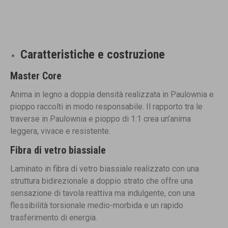
Caratteristiche e costruzione
Master Core
Anima in legno a doppia densità realizzata in Paulownia e
pioppo raccolti in modo responsabile. Il rapporto tra le
traverse in Paulownia e pioppo di 1:1 crea un’anima
leggera, vivace e resistente.
Fibra di vetro biassiale
Laminato in fibra di vetro biassiale realizzato con una
struttura bidirezionale a doppio strato che offre una
sensazione di tavola reattiva ma indulgente, con una
flessibilità torsionale medio-morbida e un rapido
trasferimento di energia.