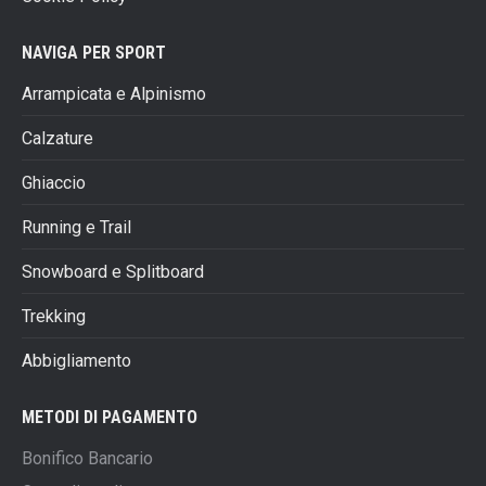
NAVIGA PER SPORT
Arrampicata e Alpinismo
Calzature
Ghiaccio
Running e Trail
Snowboard e Splitboard
Trekking
Abbigliamento
METODI DI PAGAMENTO
Bonifico Bancario