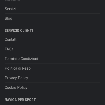
Servizi
Blog
SERVIZIO CLIENTI
Contatti
FAQs
Termini e Condizioni
Politica di Reso
Privacy Policy
Cookie Policy
NAVIGA PER SPORT