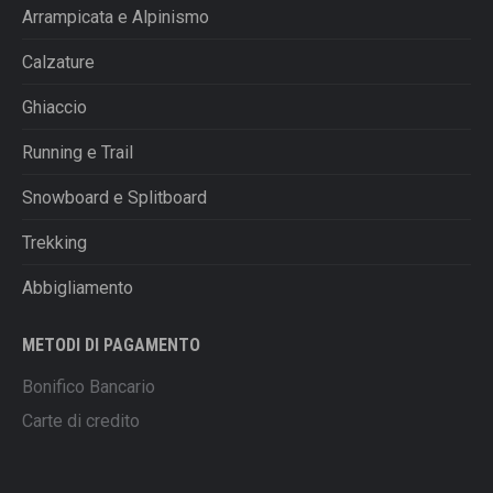
Arrampicata e Alpinismo
Calzature
Ghiaccio
Running e Trail
Snowboard e Splitboard
Trekking
Abbigliamento
METODI DI PAGAMENTO
Bonifico Bancario
Carte di credito