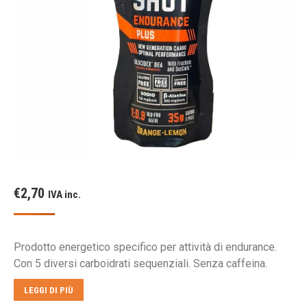
€
2,70
IVA inc.
Prodotto energetico specifico per attività di endurance.
Con 5 diversi carboidrati sequenziali. Senza caffeina.
LEGGI DI PIÙ