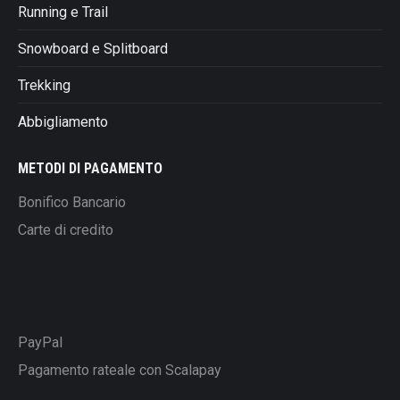
Running e Trail
Snowboard e Splitboard
Trekking
Abbigliamento
METODI DI PAGAMENTO
Bonifico Bancario
Carte di credito
PayPal
Pagamento rateale con Scalapay