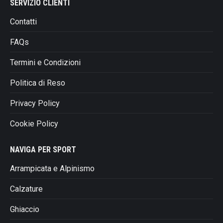
SERVIZIO CLIENTI
Contatti
FAQs
Termini e Condizioni
Politica di Reso
Privacy Policy
Cookie Policy
NAVIGA PER SPORT
Arrampicata e Alpinismo
Calzature
Ghiaccio