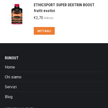
ETHICSPORT SUPER DEXTRIN BOOST
frutti esotici
€
2,70
IVA inc.
DETTAGLI
RUNOUT
Home
Chi siamo
Servizi
Blog