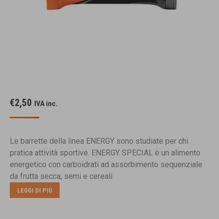
€
2,50
IVA inc.
Le barrette della linea ENERGY sono studiate per chi
pratica attività sportive. ENERGY SPECIAL è un alimento
energetico con carboidrati ad assorbimento sequenziale
da frutta secca, semi e cereali
LEGGI DI PIÙ