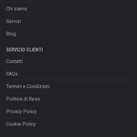
Chi siamo
Servizi
Blog
SERVIZIO CLIENTI
Contatti
FAQs
Termini e Condizioni
Politica di Reso
Privacy Policy
Cookie Policy