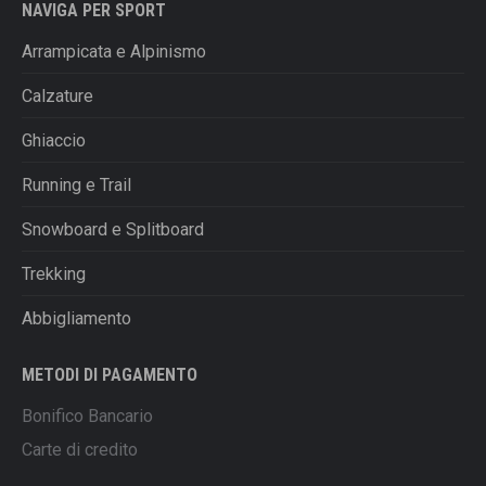
NAVIGA PER SPORT
Arrampicata e Alpinismo
Calzature
Ghiaccio
Running e Trail
Snowboard e Splitboard
Trekking
Abbigliamento
METODI DI PAGAMENTO
Bonifico Bancario
Carte di credito