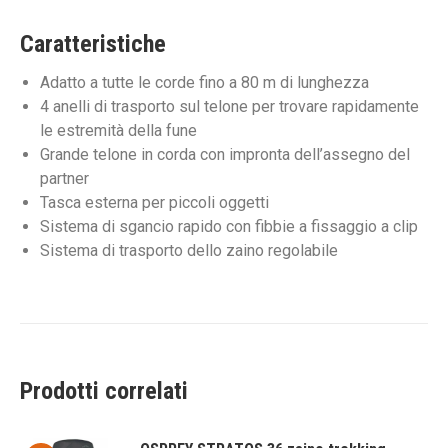
Caratteristiche
Adatto a tutte le corde fino a 80 m di lunghezza
4 anelli di trasporto sul telone per trovare rapidamente
le estremità della fune
Grande telone in corda con impronta dell’assegno del
partner
Tasca esterna per piccoli oggetti
Sistema di sgancio rapido con fibbie a fissaggio a clip
Sistema di trasporto dello zaino regolabile
Prodotti correlati