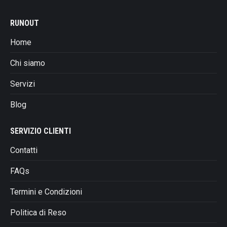
RUNOUT
Home
Chi siamo
Servizi
Blog
SERVIZIO CLIENTI
Contatti
FAQs
Termini e Condizioni
Politica di Reso