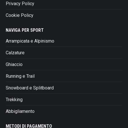
Privacy Policy
Cookie Policy
NAVIGA PER SPORT
Arrampicata e Alpinismo
Calzature
Ghiaccio
Running e Trail
Snowboard e Splitboard
Trekking
Abbigliamento
METODI DI PAGAMENTO