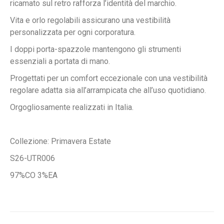
ricamato sul retro rafforza l’identità del marchio.
Vita e orlo regolabili assicurano una vestibilità
personalizzata per ogni corporatura.
I doppi porta-spazzole mantengono gli strumenti
essenziali a portata di mano.
Progettati per un comfort eccezionale con una vestibilità
regolare adatta sia all’arrampicata che all’uso quotidiano.
Orgogliosamente realizzati in Italia.
Collezione: Primavera Estate
S26-UTR006
97%CO 3%EA