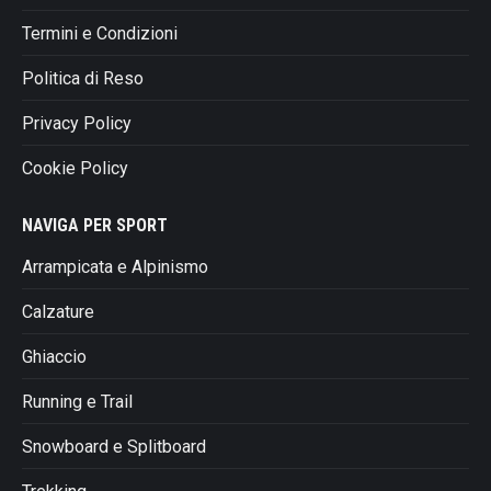
Termini e Condizioni
Politica di Reso
Privacy Policy
Cookie Policy
NAVIGA PER SPORT
Arrampicata e Alpinismo
Calzature
Ghiaccio
Running e Trail
Snowboard e Splitboard