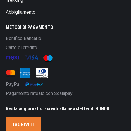
Trekking
Abbigliamento
METODI DI PAGAMENTO
Bonifico Bancario
Carte di credito
PayPal
Pagamento rateale con Scalapay
Resta aggiornato: iscriviti alla newsletter di RUNOUT!
ISCRIVITI