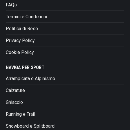
FAQs
Termini e Condizioni
Politica di Reso
Privacy Policy
Cookie Policy
NAVIGA PER SPORT
Arrampicata e Alpinismo
Calzature
Ghiaccio
Running e Trail
Snowboard e Splitboard