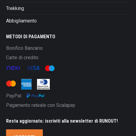
Trekking
Abbigliamento
METODI DI PAGAMENTO
Bonifico Bancario
Carte di credito
PayPal
Pagamento rateale con Scalapay
Resta aggiornato: iscriviti alla newsletter di RUNOUT!