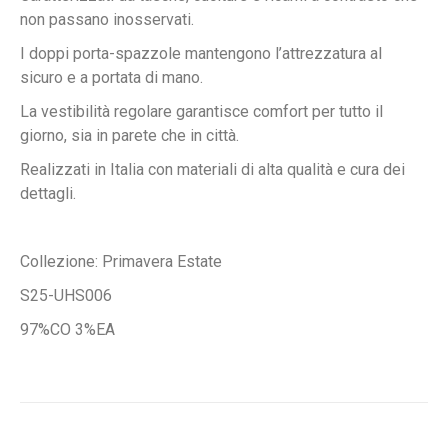
non passano inosservati.
I doppi porta-spazzole mantengono l’attrezzatura al
sicuro e a portata di mano.
La vestibilità regolare garantisce comfort per tutto il
giorno, sia in parete che in città.
Realizzati in Italia con materiali di alta qualità e cura dei
dettagli.
Collezione: Primavera Estate
S25-UHS006
97%CO 3%EA