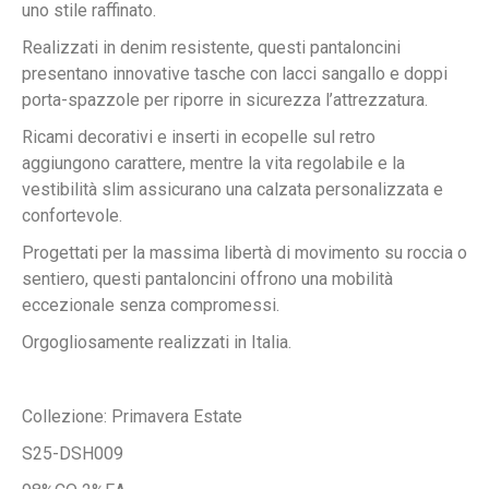
uno stile raffinato.
Realizzati in denim resistente, questi pantaloncini
presentano innovative tasche con lacci sangallo e doppi
porta-spazzole per riporre in sicurezza l’attrezzatura.
Ricami decorativi e inserti in ecopelle sul retro
aggiungono carattere, mentre la vita regolabile e la
vestibilità slim assicurano una calzata personalizzata e
confortevole.
Progettati per la massima libertà di movimento su roccia o
sentiero, questi pantaloncini offrono una mobilità
eccezionale senza compromessi.
Orgogliosamente realizzati in Italia.
Collezione: Primavera Estate
S25-DSH009