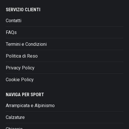
prodotto
SERVIZIO CLIENTI
Contatti
FAQs
Termini e Condizioni
Politica di Reso
Privacy Policy
Cookie Policy
NAVIGA PER SPORT
Arrampicata e Alpinismo
Calzature