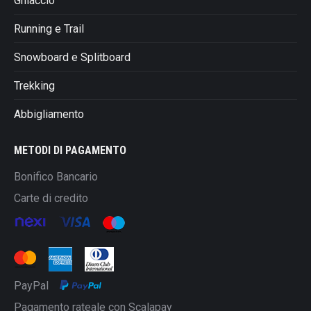
Ghiaccio
Running e Trail
Snowboard e Splitboard
Trekking
Abbigliamento
METODI DI PAGAMENTO
Bonifico Bancario
Carte di credito
PayPal
Pagamento rateale con Scalapay