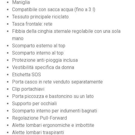
Maniglia
Compatibile con sacca acqua (fino a 3 l)
Tessuto principale riciclato
Tasca frontale: rete
Fibbia della cinghia sternale regolabile con una sola
mano
Scomparto esterno al top
Scomparto interno al top
Protezione anti-pioggia inclusa
Vestibilità specifica da donna
Etichetta SOS
Porta casco in rete venduto separatamente
Clip portachiavi
Porta piccozza e bastoncino su un lato
Supporto per occhiali
Scomparto interno per indumenti bagnati
Regolazione Pull-Forward
Alette lombari ergonomiche e imbottite
Alette lombari traspiranti