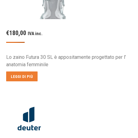
€
180,00
IVA inc.
Lo zaino Futura 30 SL è appositamente progettato per l’
anatomia femminile
LEGGI DI PIÙ