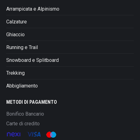
Arrampicata e Alpinismo
Calzature
Ghiaccio
Running e Trail
Snowboard e Splitboard
Trekking
Abbigliamento
METODI DI PAGAMENTO
Bonifico Bancario
Carte di credito