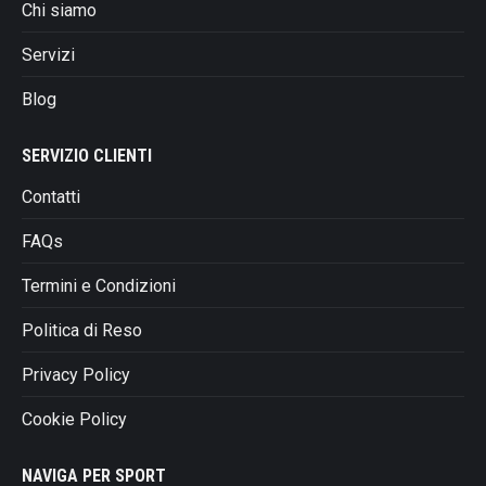
Chi siamo
Servizi
Blog
SERVIZIO CLIENTI
Contatti
FAQs
Termini e Condizioni
Politica di Reso
Privacy Policy
Cookie Policy
NAVIGA PER SPORT