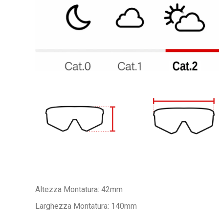
Altezza Montatura: 42mm
Larghezza Montatura: 140mm