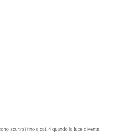
ono scurirsi fino a cat. 4 quando la luce diventa