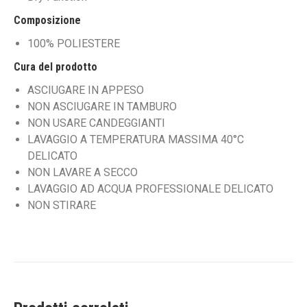
Composizione
100% POLIESTERE
Cura del prodotto
ASCIUGARE IN APPESO
NON ASCIUGARE IN TAMBURO
NON USARE CANDEGGIANTI
LAVAGGIO A TEMPERATURA MASSIMA 40°C
DELICATO
NON LAVARE A SECCO
LAVAGGIO AD ACQUA PROFESSIONALE DELICATO
NON STIRARE