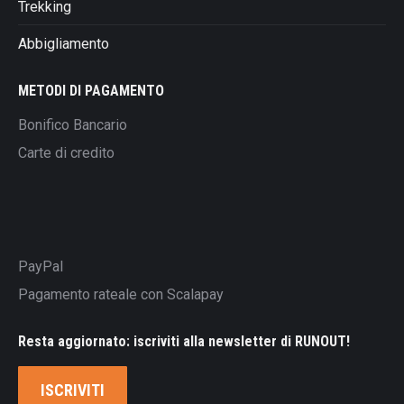
Trekking
Abbigliamento
METODI DI PAGAMENTO
Bonifico Bancario
Carte di credito
PayPal
Pagamento rateale con Scalapay
Resta aggiornato: iscriviti alla newsletter di RUNOUT!
ISCRIVITI