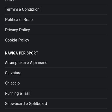
Termini e Condizioni
Politica di Reso
Privacy Policy
Cookie Policy
NAVIGA PER SPORT
Arrampicata e Alpinismo
Calzature
Ghiaccio
Running e Trail
Snowboard e Splitboard