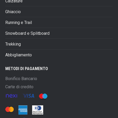
Calzature
Ghiaccio
Running e Trail
Snowboard e Splitboard
Trekking
Abbigliamento
METODI DI PAGAMENTO
Bonifico Bancario
Carte di credito