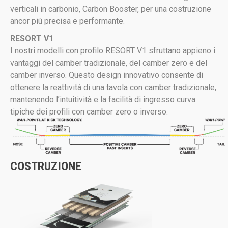
verticali in carbonio, Carbon Booster, per una costruzione
ancor più precisa e performante.
RESORT V1
I nostri modelli con profilo RESORT V1 sfruttano appieno i
vantaggi del camber tradizionale, del camber zero e del
camber inverso. Questo design innovativo consente di
ottenere la reattività di una tavola con camber tradizionale,
mantenendo l’intuitività e la facilità di ingresso curva
tipiche dei profili con camber zero o inverso.
COSTRUZIONE