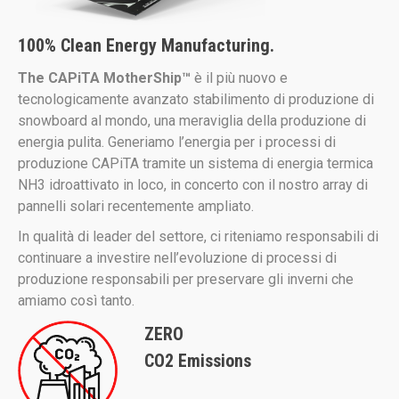
100% Clean Energy Manufacturing.
The CAPiTA MotherShip™
è il più nuovo e
tecnologicamente avanzato stabilimento di produzione di
snowboard al mondo, una meraviglia della produzione di
energia pulita. Generiamo l’energia per i processi di
produzione CAPiTA tramite un sistema di energia termica
NH3 idroattivato in loco, in concerto con il nostro array di
pannelli solari recentemente ampliato.
In qualità di leader del settore, ci riteniamo responsabili di
continuare a investire nell’evoluzione di processi di
produzione responsabili per preservare gli inverni che
amiamo così tanto.
ZERO
CO2 Emissions