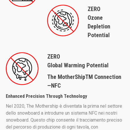
ZERO
Ozone
Depletion
Potential
ZERO
Global Warming Potential
The MotherShipTM Connection
—NFC
Enhanced Precision Through Technology
Nel 2020, The Mothership è diventata la prima nel settore
dello snowboard a introdurre un sistema NFC nei nostri
snowboard. Questo chip consente il tracciamento preciso
del percorso di produzione di ogni tavola, con