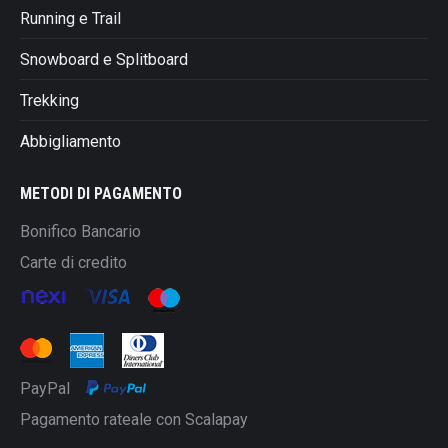
Running e Trail
Snowboard e Splitboard
Trekking
Abbigliamento
METODI DI PAGAMENTO
Bonifico Bancario
Carte di credito
PayPal
Pagamento rateale con Scalapay