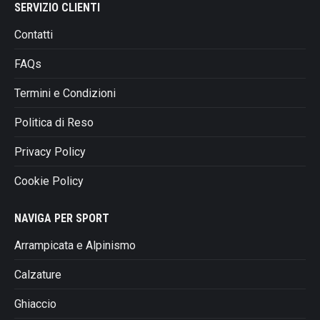
SERVIZIO CLIENTI
Contatti
FAQs
Termini e Condizioni
Politica di Reso
Privacy Policy
Cookie Policy
NAVIGA PER SPORT
Arrampicata e Alpinismo
Calzature
Ghiaccio