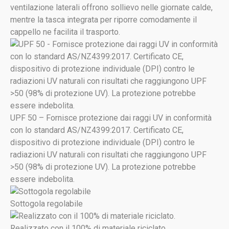
ventilazione laterali offrono sollievo nelle giornate calde,
mentre la tasca integrata per riporre comodamente il
cappello ne facilita il trasporto.
UPF 50 – Fornisce protezione dai raggi UV in conformità
con lo standard AS/NZ4399:2017. Certificato CE,
dispositivo di protezione individuale (DPI) contro le
radiazioni UV naturali con risultati che raggiungono UPF
>50 (98% di protezione UV). La protezione potrebbe
essere indebolita.
Sottogola regolabile
Realizzato con il 100% di materiale riciclato.