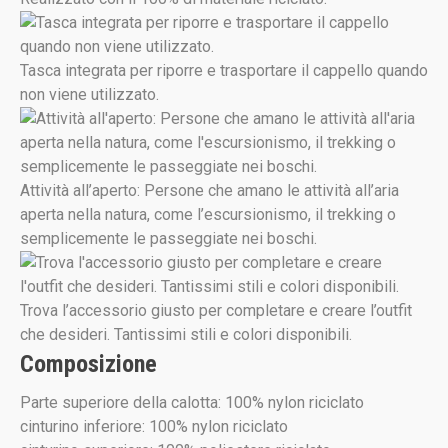
Tasca integrata per riporre e trasportare il cappello quando
non viene utilizzato.
Attività all’aperto: Persone che amano le attività all’aria
aperta nella natura, come l’escursionismo, il trekking o
semplicemente le passeggiate nei boschi.
Trova l’accessorio giusto per completare e creare l’outfit
che desideri. Tantissimi stili e colori disponibili.
Composizione
Parte superiore della calotta: 100% nylon riciclato
cinturino inferiore: 100% nylon riciclato