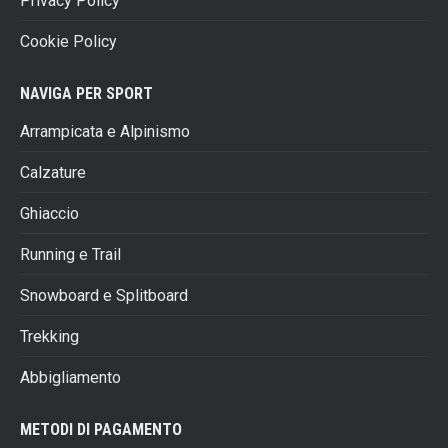
Privacy Policy
Cookie Policy
NAVIGA PER SPORT
Arrampicata e Alpinismo
Calzature
Ghiaccio
Running e Trail
Snowboard e Splitboard
Trekking
Abbigliamento
METODI DI PAGAMENTO