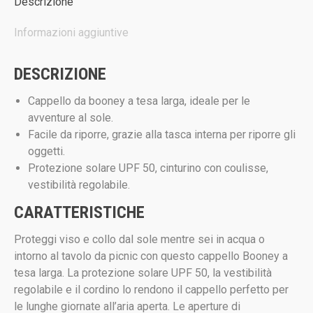
Descrizione
Informazioni aggiuntive
DESCRIZIONE
Cappello da booney a tesa larga, ideale per le
avventure al sole.
Facile da riporre, grazie alla tasca interna per riporre gli
oggetti.
Protezione solare UPF 50, cinturino con coulisse,
vestibilità regolabile.
CARATTERISTICHE
Proteggi viso e collo dal sole mentre sei in acqua o
intorno al tavolo da picnic con questo cappello Booney a
tesa larga. La protezione solare UPF 50, la vestibilità
regolabile e il cordino lo rendono il cappello perfetto per
le lunghe giornate all’aria aperta. Le aperture di